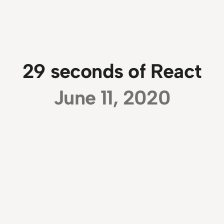
29 seconds of React
June 11, 2020