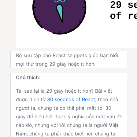
Bộ sưu tập cho React snippets giúp bạn hiểu
mọi thứ trong 29 giây hoặc ít hơn.
Chú thích:
Tại sao lại là 29 giây hoặc ít hơn? Bài viết
được dịch từ
30 seconds of React
, theo nhà
người ta, chúng ta có thể phải mất tới 30
giây để hiểu hết được ý nghĩa của một vấn đề
nào đó, nhưng với tôi chúng ta là người
Việt
Nam
, chúng ta phải khác biệt nên chúng ta