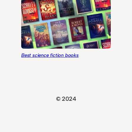
Best science fiction books
© 2024