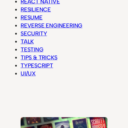
REACT NATIVE
RESILIENCE
RESUME
REVERSE ENGINEERING
SECURITY
TALK
TESTING
TIPS & TRICKS
TYPESCRIPT
UI/UX