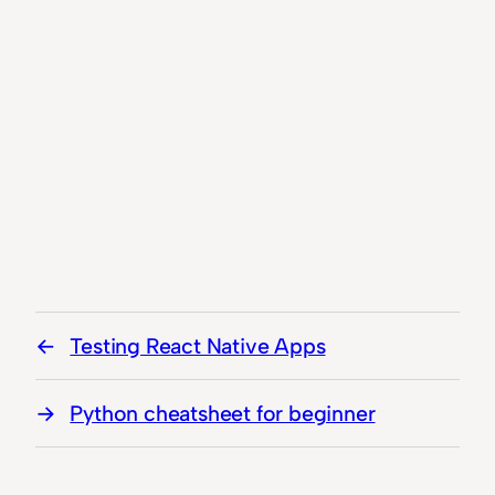
Testing React Native Apps
Python cheatsheet for beginner