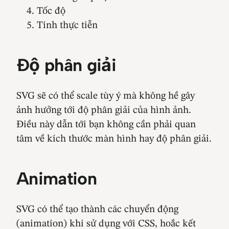
Tốc độ
Tính thực tiễn
Độ phân giải
SVG sẽ có thể scale tùy ý mà không hề gây
ảnh hưởng tới độ phân giải của hình ảnh.
Điều này dẫn tới bạn không cần phải quan
tâm về kích thước màn hình hay độ phân giải.
Animation
SVG có thể tạo thành các chuyển động
(animation) khi sử dụng với CSS, hoắc kết