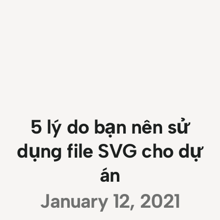
5 lý do bạn nên sử
dụng file SVG cho dự
án
January 12, 2021