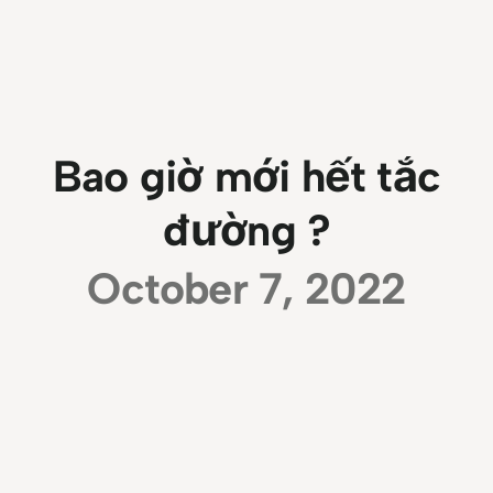
Bao giờ mới hết tắc
đường ?
October 7, 2022