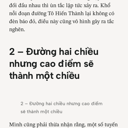
đối đầu nhau thì ùn tắc lập tức xảy ra. Khổ
nỗi đoạn đường Tô Hiến Thành lại không có
đèn báo đỏ, điều này cũng vô hình gây ra tắc
nghẽn.
2 – Đường hai chiều
nhưng cao điểm sẽ
thành một chiều
2 – Đường hai chiều nhưng cao điểm
sẽ thành một chiều
Mình cũng phải thừa nhận rằng, một số tuyến