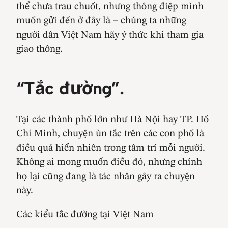
thể chưa trau chuốt, nhưng thông điệp mình
muốn gửi đến ở đây là – chúng ta những
người dân Việt Nam hãy ý thức khi tham gia
giao thông.
“Tắc đường”.
Tại các thành phố lớn như Hà Nội hay TP. Hồ
Chí Minh, chuyện ùn tắc trên các con phố là
điều quá hiển nhiên trong tâm trí mỗi người.
Không ai mong muốn điều đó, nhưng chính
họ lại cũng đang là tác nhân gây ra chuyện
này.
Các kiểu tắc đường tại Việt Nam