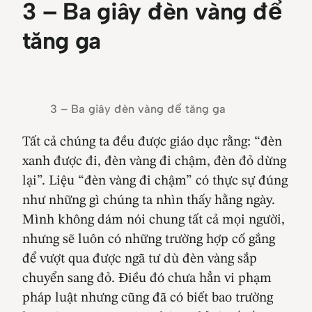
3 – Ba giây đèn vàng để
tăng ga
3 – Ba giây đèn vàng để tăng ga
Tất cả chúng ta đều được giáo dục rằng: “đèn
xanh được đi, đèn vàng đi chậm, đèn đỏ dừng
lại”. Liệu “đèn vàng đi chậm” có thực sự đúng
như những gì chúng ta nhìn thấy hằng ngày.
Mình không dám nói chung tất cả mọi người,
nhưng sẽ luôn có những trường hợp cố gắng
để vượt qua được ngã tư dù đèn vàng sắp
chuyển sang đỏ. Điều đó chưa hẳn vi phạm
pháp luật nhưng cũng đã có biết bao trường