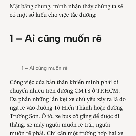
Mặt bằng chung, mình nhận thấy chúng ta sẽ
có một số kiểu cho việc tắc đường:
1 – Ai cũng muốn rẽ
1 – Ai cũng muốn rẽ
Công việc của bản thân khiến mình phải di
chuyển nhiều trên đường CMT8 ở TP.HCM.
Đa phần những lần kẹt xe chủ yếu xảy ra là do
ngã rẽ vào đường Tô Hiến Thành hoặc đường
Trường Sơn. Ô tô, xe bus cố gắng để được đi
thẳng, xe máy người muốn rẽ trái, người
muốn rẽ phải. Chỉ cần một trường hợp hai xe