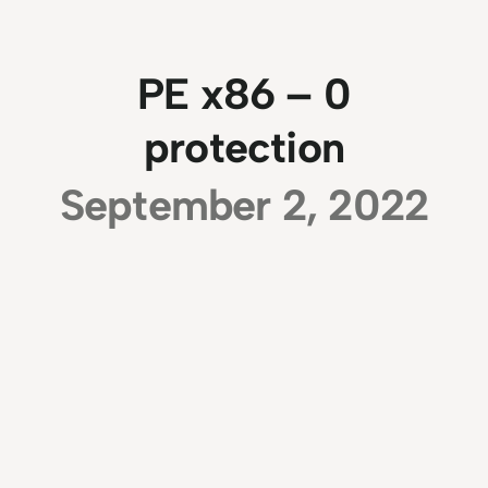
PE x86 – 0
protection
September 2, 2022