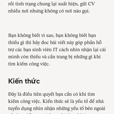
rồi tình trạng chung lại xuất hiện, gửi CV
nhiều nơi nhưng không có nơi nào gọi.
Bạn không biết vì sao, bạn không biết bạn
thiếu gì thì hãy đoc bài viết này góp phần hỗ
trợ các bạn sinh viên IT cách nhìn nhận lại cái
mình còn thiếu và cần trang bị những gì khi
tìm kiếm công việc.
Kiến thức
Đây là điều tiên quyết bạn cần có khi tìm
kiếm công việc. Kiến thức sẽ là yếu tố để nhà
tuyển dụng nhìn nhận những yếu tố bên ngoài