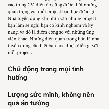
vào trong CV, điều đó cũng được thôi nhưng
quan trọng với mỗi project bạn học được gì.
Nhà tuyển dụng khi nhìn vào những project
bạn làm sẽ nghĩ bạn có kinh nghiệm và kỹ
năng, và đó là điểm cộng so với những ứng
viên khác. Nhưng điều quan trọng hơn là nhà
tuyển dụng cần biết bạn học được điều gì với
mỗi project.
Chủ động trong mọi tình
huống
Lượng sức mình, không nên
quá ảo tưởng