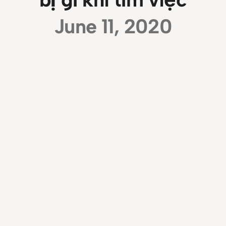
June 11, 2020