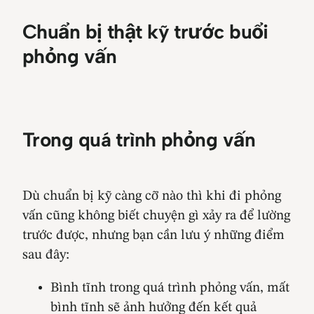
Chuẩn bị thật kỹ trước buổi
phỏng vấn
Trong quá trình phỏng vấn
Dù chuẩn bị kỹ càng cỡ nào thì khi đi phỏng
vấn cũng không biết chuyện gì xảy ra để lường
trước được, nhưng bạn cần lưu ý những điểm
sau đây:
Bình tĩnh trong quá trình phỏng vấn, mất
bình tĩnh sẽ ảnh hưởng đến kết quả