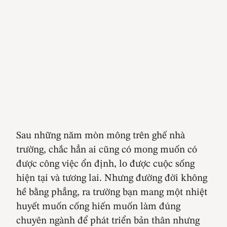
Sau những năm mòn mông trên ghế nhà
trường, chắc hẳn ai cũng có mong muốn có
được công việc ổn định, lo được cuộc sống
hiện tại và tương lai. Nhưng đường đời không
hề bằng phẳng, ra trường bạn mang một nhiệt
huyết muốn cống hiến muốn làm đúng
chuyên ngành để phát triển bản thân nhưng