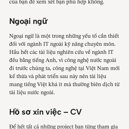
của bạn để xem xét bạn phù hợp không.
Ngoại ngữ
Ngoại ngữ là một trong những yếu tố cần thiết
đối với ngành IT ngoài kỹ năng chuyên môn.
Hầu hết các tài liệu nghiên cứu về ngành IT
đều bằng tiếng Anh, vì công nghệ nước ngoài
đi trước chúng ta, công nghệ tại Việt Nam mới
kế thừa và phát triển sau này nên tài liệu
mang tiếng Việt khá ít mà thường biên dịch từ
tài liệu nước ngoài.
Hồ sơ xin việc – CV
Để hết tất cả những project bạn từng tham gia