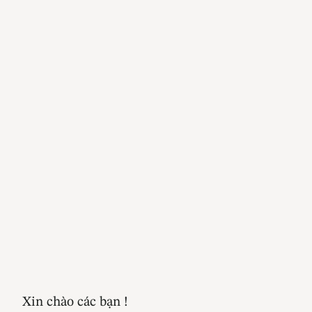
Xin chào các bạn !