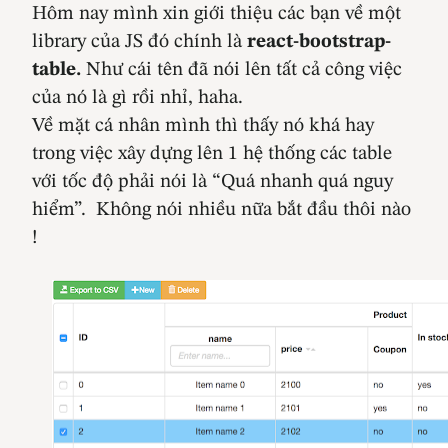
Hôm nay mình xin giới thiệu các bạn về một
library của JS đó chính là
react-bootstrap-
table.
Như cái tên đã nói lên tất cả công việc
của nó là gì rồi nhỉ, haha.
Về mặt cá nhân mình thì thấy nó khá hay
trong việc xây dựng lên 1 hệ thống các table
với tốc độ phải nói là “Quá nhanh quá nguy
hiểm”. Không nói nhiều nữa bắt đầu thôi nào
!