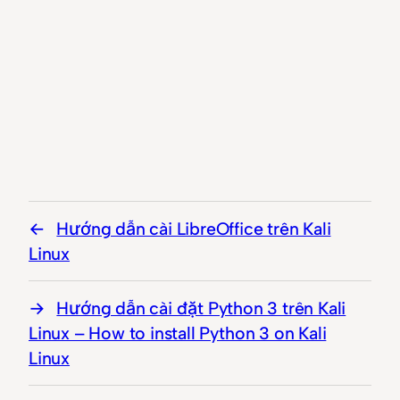
Hướng dẫn cài LibreOffice trên Kali
Linux
Hướng dẫn cài đặt Python 3 trên Kali
Linux – How to install Python 3 on Kali
Linux