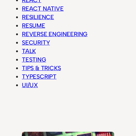
REACT
REACT NATIVE
RESILIENCE
RESUME
REVERSE ENGINEERING
SECURITY
TALK
TESTING
TIPS & TRICKS
TYPESCRIPT
UI/UX