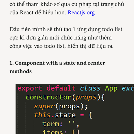
có thể tham khảo sơ qua cú pháp tại trang chủ
của React để hiểu hơn.
Reactjs.org
Đầu tiên mình sẽ thử tạo 1 ứng dụng todo list
cực kì đơn giản mới chức năng như thêm
công việc vào todo list, hiển thị dữ liệu ra.
1. Component with a state and render
methods