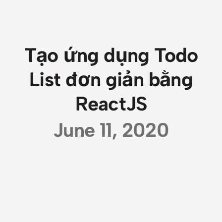
Tạo ứng dụng Todo
List đơn giản bằng
ReactJS
June 11, 2020