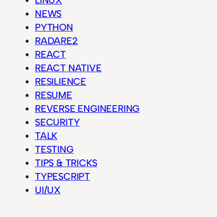
NEWS
PYTHON
RADARE2
REACT
REACT NATIVE
RESILIENCE
RESUME
REVERSE ENGINEERING
SECURITY
TALK
TESTING
TIPS & TRICKS
TYPESCRIPT
UI/UX