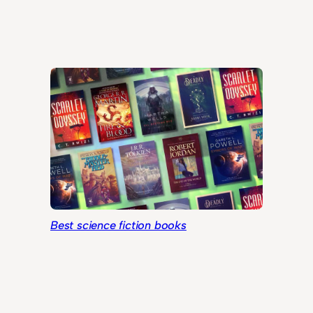
Best science fiction books