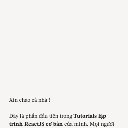
Xin chào cả nhà !
Đây là phần đầu tiên trong
Tutorials lập
trình ReactJS cơ bản
của mình. Mọi người