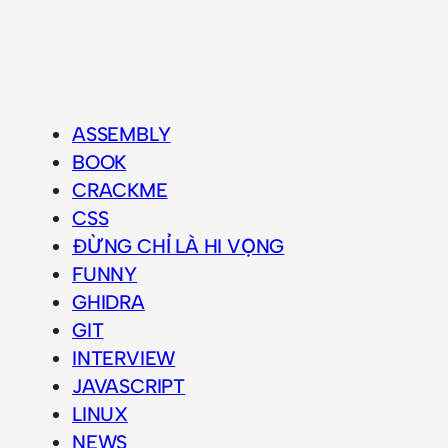
ASSEMBLY
BOOK
CRACKME
CSS
ĐỪNG CHỈ LÀ HI VỌNG
FUNNY
GHIDRA
GIT
INTERVIEW
JAVASCRIPT
LINUX
NEWS