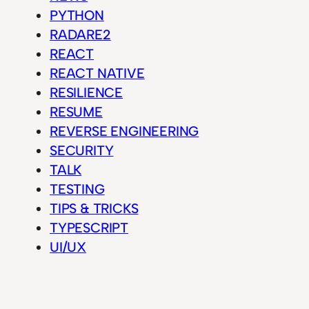
PYTHON
RADARE2
REACT
REACT NATIVE
RESILIENCE
RESUME
REVERSE ENGINEERING
SECURITY
TALK
TESTING
TIPS & TRICKS
TYPESCRIPT
UI/UX