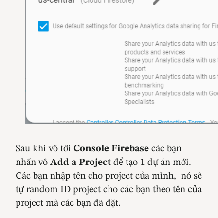
Sau khi vô tới
Console Firebase
các bạn
nhấn vô
Add a Project
để tạo 1 dự án mới.
Các bạn nhập tên cho project của mình, nó sẽ
tự random ID project cho các bạn theo tên của
project mà các bạn đã đặt.