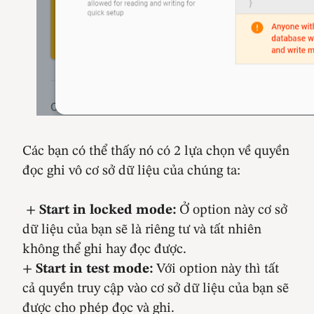
Các bạn có thể thấy nó có 2 lựa chọn về quyền
đọc ghi vô cơ sở dữ liệu của chúng ta:
+
Start in locked mode:
Ở option này cơ sở
dữ liệu của bạn sẽ là riêng tư và tất nhiên
không thể ghi hay đọc được.
+
Start in test mode:
Với option này thì tất
cả quyền truy cập vào cơ sở dữ liệu của bạn sẽ
được cho phép đọc và ghi.