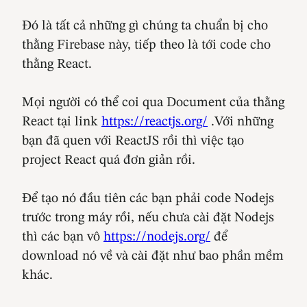
Đó là tất cả những gì chúng ta chuẩn bị cho
thằng Firebase này, tiếp theo là tới code cho
thằng React.
Mọi người có thể coi qua Document của thằng
React tại link
https://reactjs.org/
.Với những
bạn đã quen với ReactJS rồi thì việc tạo
project React quá đơn giản rồi.
Để tạo nó đầu tiên các bạn phải code Nodejs
trước trong máy rồi, nếu chưa cài đặt Nodejs
thì các bạn vô
https://nodejs.org/
để
download nó về và cài đặt như bao phần mềm
khác.