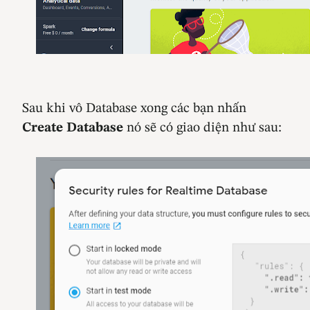
Sau khi vô Database xong các bạn nhấn
Create Database
nó sẽ có giao diện như sau: