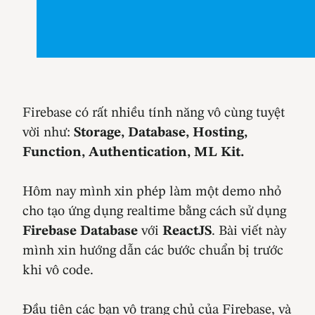
Firebase có rất nhiều tính năng vô cùng tuyệt
vời như:
Storage, Database, Hosting,
Function, Authentication, ML Kit.
Hôm nay mình xin phép làm một demo nhỏ
cho tạo ứng dụng realtime bằng cách sử dụng
Firebase Database
với
ReactJS
. Bài viết này
mình xin hướng dẫn các bước chuẩn bị trước
khi vô code.
Đầu tiên các bạn vô trang chủ của Firebase, và