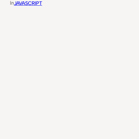
In
JAVASCRIPT