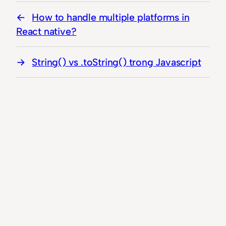
How to handle multiple platforms in
React native?
String() vs .toString() trong Javascript