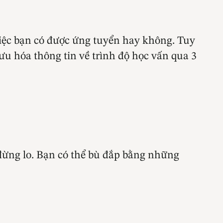
việc bạn có được ứng tuyển hay không. Tuy
 ưu hóa thông tin về trình độ học vấn qua 3
đừng lo. Bạn có thể bù đắp bằng những