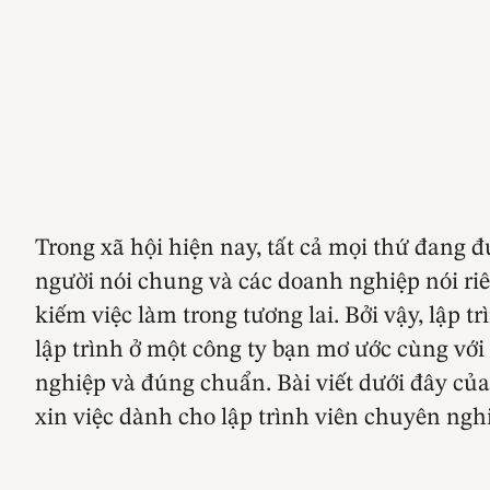
Trong xã hội hiện nay, tất cả mọi thứ đang
người nói chung và các doanh nghiệp nói riên
kiếm việc làm trong tương lai. Bởi vậy, lập 
lập trình ở một công ty bạn mơ ước cùng với
nghiệp và đúng chuẩn. Bài viết dưới đây củ
xin việc dành cho lập trình viên chuyên ng